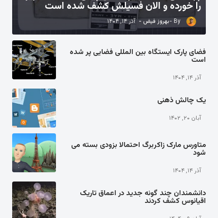
را خورده و الان فسیلش کشف شده است
بهروز فیض
آذر ۱۴, ۱۴۰۴
فضای پارک ایستگاه بین المللی فضایی پر شده
است
آذر ۱۴, ۱۴۰۴
یک چالش ذهنی
آبان ۲۰, ۱۴۰۲
متاورس مارک زاکربرگ احتمالا بزودی بسته می
شود
آذر ۱۴, ۱۴۰۴
دانشمندان چند گونه جدید در اعماق تاریک
اقیانوس کشف کردند