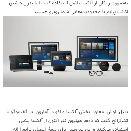
به‌صورت رایگان از آلکسا پلاس استفاده کنند، اما بدون داشتن
اکانت پرایم با محدودیت‌هایی شما روبرو هستید.
دنیل راوش، معاون بخش آلکسا و اکو در آمازون، در گفت‌وگو با
تک‌کرانچ گفت که ده‌ها میلیون نفر اکنون از آلکسا پلاس
استفاده می‌کنند و این سرویس برای همهٔ اعضای پرایم ارائه