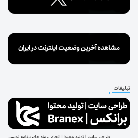
تبلیغات
طراحی سایت | تولید محتوا | انجام پروژه های برنامه نویسی