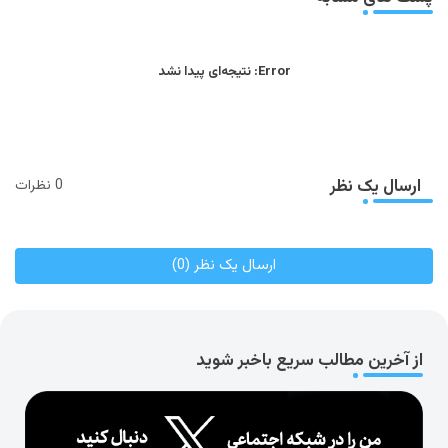
Error:
نتیجه‌ای پیدا نشد
ارسال یک نظر
0 نظرات
ارسال یک نظر (0)
از آخرین مطالب سریع باخبر شوید