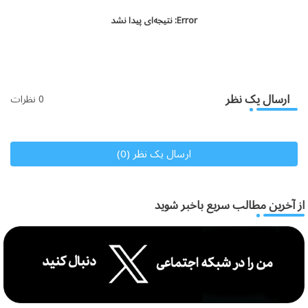
Error:
نتیجه‌ای پیدا نشد
ارسال یک نظر
0 نظرات
ارسال یک نظر (0)
از آخرین مطالب سریع باخبر شوید