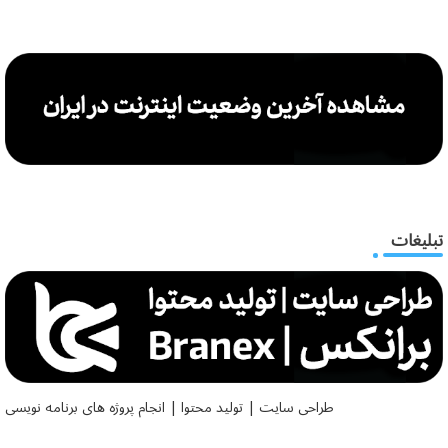
تبلیغات
طراحی سایت | تولید محتوا | انجام پروژه های برنامه نویسی