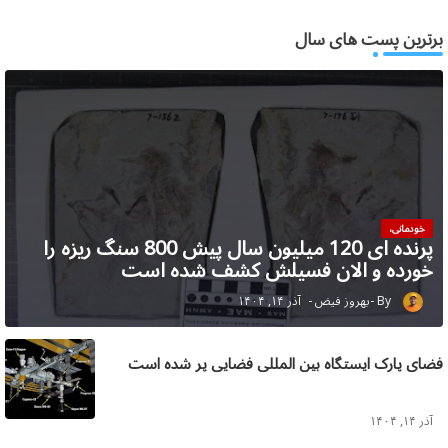
برترین پست های سال
خودمانی،
پرنده ای 120 میلیون سال پیش 800 سنگ ریزه را
خورده و الان فسیلش کشف شده است
بهروز فیض
آذر ۱۴, ۱۴۰۴
فضای پارک ایستگاه بین المللی فضایی پر شده است
آذر ۱۴, ۱۴۰۴