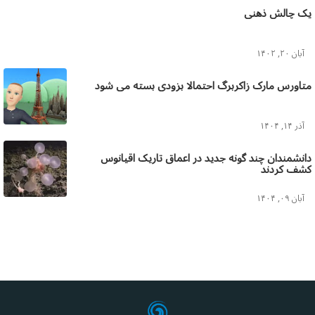
یک چالش ذهنی
آبان ۲۰, ۱۴۰۲
متاورس مارک زاکربرگ احتمالا بزودی بسته می شود
آذر ۱۴, ۱۴۰۴
دانشمندان چند گونه جدید در اعماق تاریک اقیانوس
کشف کردند
آبان ۰۹, ۱۴۰۴