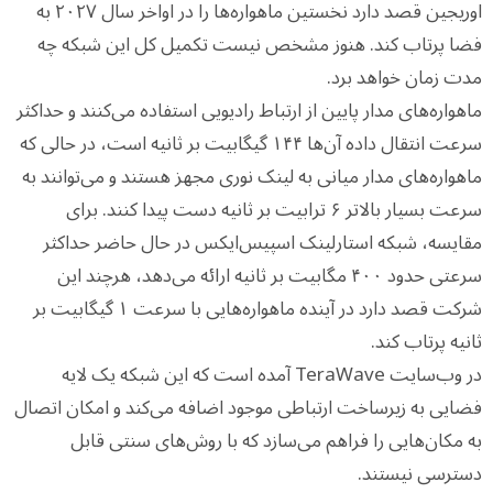
اوریجین قصد دارد نخستین ماهواره‌ها را در اواخر سال ۲۰۲۷ به
فضا پرتاب کند. هنوز مشخص نیست تکمیل کل این شبکه چه
مدت زمان خواهد برد.
ماهواره‌های مدار پایین از ارتباط رادیویی استفاده می‌کنند و حداکثر
سرعت انتقال داده آن‌ها ۱۴۴ گیگابیت بر ثانیه است، در حالی که
ماهواره‌های مدار میانی به لینک نوری مجهز هستند و می‌توانند به
سرعت بسیار بالاتر ۶ ترابیت بر ثانیه دست پیدا کنند. برای
مقایسه، شبکه استارلینک اسپیس‌ایکس در حال حاضر حداکثر
سرعتی حدود ۴۰۰ مگابیت بر ثانیه ارائه می‌دهد، هرچند این
شرکت قصد دارد در آینده ماهواره‌هایی با سرعت ۱ گیگابیت بر
ثانیه پرتاب کند.
در وب‌سایت TeraWave آمده است که این شبکه یک لایه
فضایی به زیرساخت ارتباطی موجود اضافه می‌کند و امکان اتصال
به مکان‌هایی را فراهم می‌سازد که با روش‌های سنتی قابل
دسترسی نیستند.