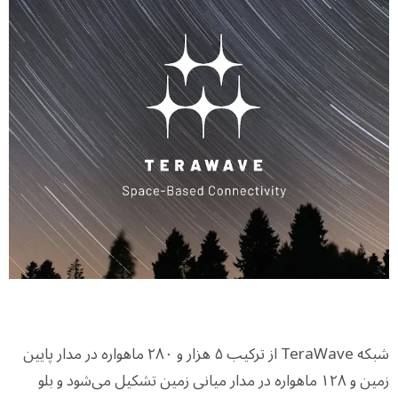
شبکه TeraWave از ترکیب ۵ هزار و ۲۸۰ ماهواره در مدار پایین
زمین و ۱۲۸ ماهواره در مدار میانی زمین تشکیل می‌شود و بلو