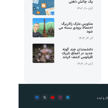
یک چالش ذهنی
آبان ۲۰, ۱۴۰۲
متاورس مارک زاکربرگ
احتمالا بزودی بسته می
شود
آذر ۱۴, ۱۴۰۴
دانشمندان چند گونه
جدید در اعماق تاریک
اقیانوس کشف کردند
آبان ۰۹, ۱۴۰۴
ر و ایده