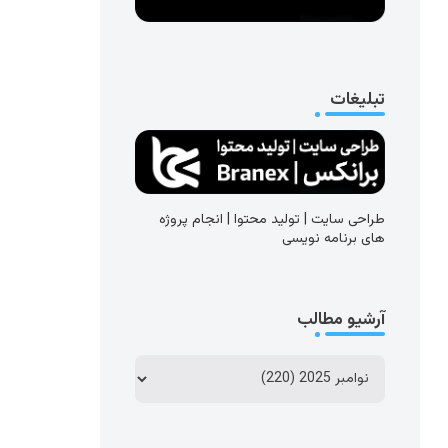
تبلیغات
طراحی سایت | تولید محتوا | انجام پروژه
های برنامه نویسی
آرشیو مطالب