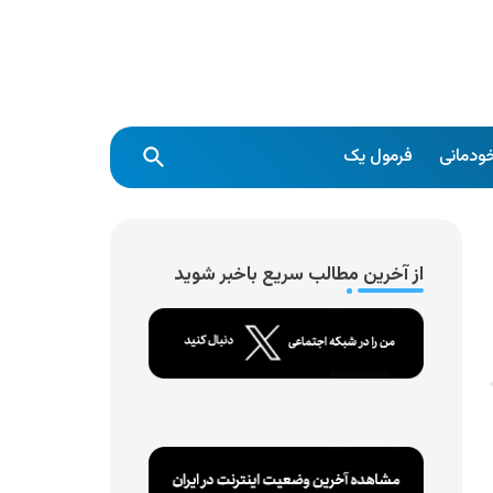
ودمانی
فرمول یک
از آخرین مطالب سریع باخبر شوید