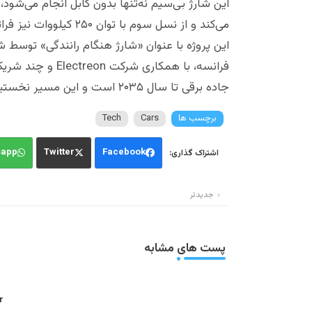
می‌کند و از نسل سوم با توان ۲۵۰ کیلووات نیز فراتر می‌رود، آن هم در سرعت کامل بزرگراه.
جاده برقی تا سال ۲۰۳۵ است و این مسیر نخستین گام عمومی در این مسیر به شمار می‌رود.
برچسب ها
Cars
Tech
sapp
Twitter
Facebook
جدیدتر
پست های مشابه
: