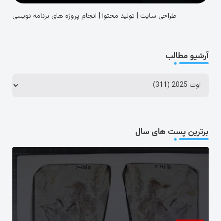
طراحی سایت | تولید محتوا | انجام پروژه های برنامه نویسی
آرشیو مطالب
برترین پست های سال