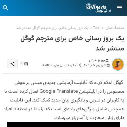
صفحهٔ اصلی
Tech
یک بروز رسانی خاص برای مترجم گوگل منتشر شد
یک بروز رسانی خاص برای مترجم گوگل
منتشر شد
بهروز فیض
person
share
0
شهریور ۰۵, ۱۴۰۴
1 دقیقه زمان برای مطالعه
گوگل اعلام کرده که قابلیت آزمایشی جدیدی مبتنی بر هوش
مصنوعی را در اپلیکیشن Google Translate فعال کرده است تا
به کاربران در تمرین و یادگیری زبان جدید کمک کند. این قابلیت
همچنین شامل ویژگی‌های زنده‌ای است که ارتباط در لحظه با افراد
دارای زبان متفاوت را آسان‌تر می‌سازد.