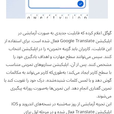
گوگل اعلام کرده که قابلیت جدیدی به صورت آزمایشی در
اپلیکیشن Google Translate فعال شده است. برای استفاده از
این قابلیت، کاربران باید گزینه «تمرین» را در اپلیکیشن انتخاب
کنند. سپس می‌توانند سطح مهارت و اهداف یادگیری خود را
مشخص کنند. پس از آن، اپلیکیشن سناریوهای تمرینی متناسب
با سطح کاربر ایجاد می‌کند؛ به‌طوری‌که کاربر می‌تواند به مکالمات
گوش دهد و با لمس کلمات شنیده‌شده، درک خود را تقویت کند یا
تمرین گفتاری انجام دهد. این تمرین‌ها به‌صورت روزانه پیگیری
می‌شوند.
این تجربه آزمایشی از روز سه‌شنبه در نسخه‌های اندروید و iOS
اپلیکیشن Translate فعال شده و در مرحله اول برای