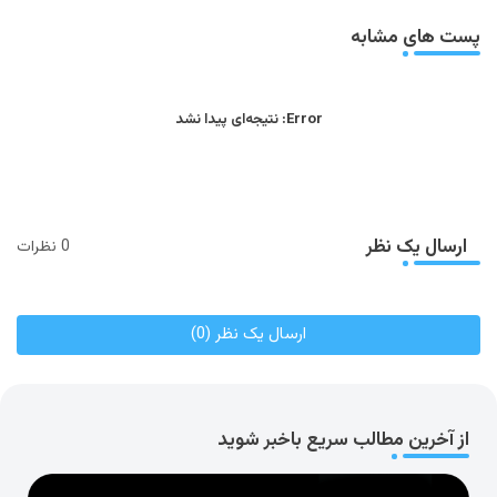
app
پست های مشابه
Error:
نتیجه‌ای پیدا نشد
ارسال یک نظر
0 نظرات
ارسال یک نظر (0)
از آخرین مطالب سریع باخبر شوید