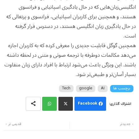
انگلیسی‌زبان‌هایی که در حال یادگیری اسپانیایی و فرانسوی
هستند، و همچنین برای کاربران اسپانیایی، فرانسوی و پرتغالی که
در حال یادگیری زبان انگلیسی هستند، در دسترس قرار گرفته
است.
همچنین گوگل قابلیت جدیدی را معرفی کرده که به کاربران اجازه
می‌دهد مکالمات دوطرفه با ترجمه صوتی و متنی در لحظه داشته
باشند. این ویژگی باعث می‌شود ارتباط با افراد دارای زبان متفاوت
بسیار آسان‌تر و طبیعی‌تر شود.
برچسب ها
AI
google
Tech
Facebook
Wh
Twi
جدیدتر
قدیمی تر
ats
tter