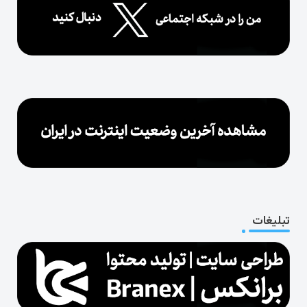
تبلیغات