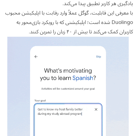
یادگیری هر کاربر تطبیق پیدا می‌کند.
با معرفی این قابلیت، گوگل عملاً وارد رقابت با اپلیکیشن محبوب
Duolingo شده است؛ اپلیکیشنی که با رویکرد بازی‌محور به
کاربران کمک می‌کند تا بیش از ۴۰ زبان را تمرین کنند.