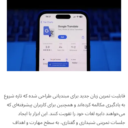
قابلیت تمرین زبان جدید برای مبتدیانی طراحی شده که تازه شروع
به یادگیری مکالمه کرده‌اند و همچنین برای کاربران پیشرفته‌ای که
می‌خواهند دایره لغات خود را تقویت کنند. این ابزار با ایجاد
جلسات تمرینی شنیداری و گفتاری، به سطح مهارت و اهداف