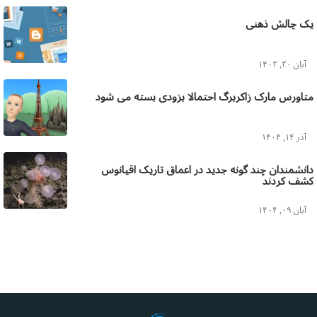
یک چالش ذهنی
آبان ۲۰, ۱۴۰۲
متاورس مارک زاکربرگ احتمالا بزودی بسته می شود
آذر ۱۴, ۱۴۰۴
دانشمندان چند گونه جدید در اعماق تاریک اقیانوس
کشف کردند
آبان ۰۹, ۱۴۰۴