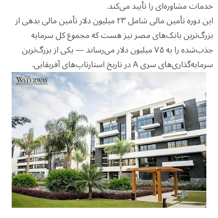
خدمات مشاوره‌ای را تأیید می‌کند.
این دوره تأمین مالی شامل ۲۳ میلیون دلار تأمین مالی بدهی از
بزرگ‌ترین بانک‌های مصر نیز هست که مجموع کل سرمایه
جذب‌شده را به ۷۵ میلیون دلار می‌رساند — یکی از بزرگ‌ترین
سرمایه‌گذاری‌های سری A در تاریخ استارتاپ‌های آفریقایی.