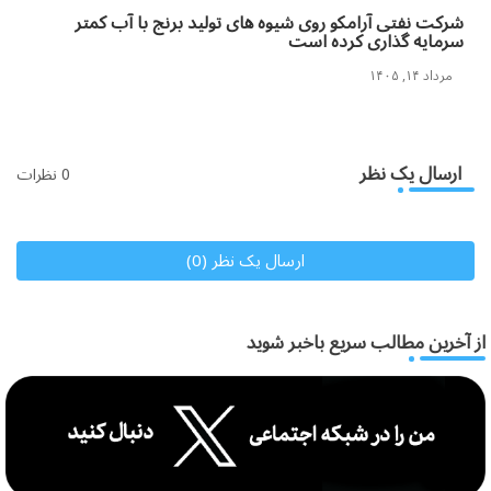
شرکت نفتی آرامکو روی شیوه های تولید برنج با آب کمتر
سرمایه گذاری کرده است
مرداد ۱۴, ۱۴۰۵
ارسال یک نظر
0 نظرات
ارسال یک نظر (0)
از آخرین مطالب سریع باخبر شوید