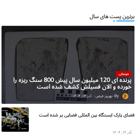
برترین پست های سال
خودمانی،
پرنده ای 120 میلیون سال پیش 800 سنگ ریزه را
خورده و الان فسیلش کشف شده است
بهروز فیض
آذر ۱۴, ۱۴۰۴
فضای پارک ایستگاه بین المللی فضایی پر شده است
آذر ۱۴, ۱۴۰۴