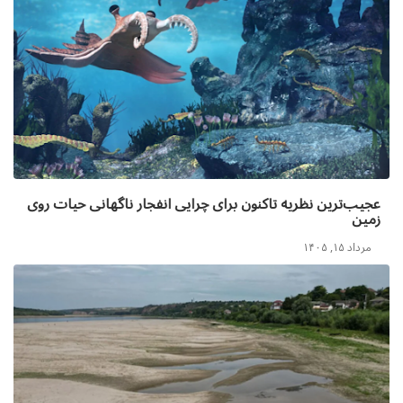
عجیب‌ترین نظریه تاکنون برای چرایی انفجار ناگهانی حیات روی
زمین
مرداد ۱۵, ۱۴۰۵