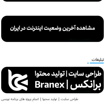
تبلیغات
طراحی سایت | تولید محتوا | انجام پروژه های برنامه نویسی