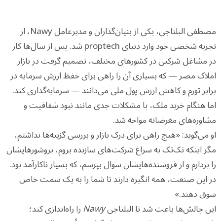
مصطفی البلتاجی، یکی از بنیان‌گذاران و مدیرعامل Nawy، از
تجربه شخصی خود وارد دنیای proptech شد. پس از سال‌ها کار
در مشاغل شرکتی در کشورهای مختلف، تصمیم گرفت در بازار
املاک مصر — که بسیاری آن را راهی برای حفظ ارزش سرمایه در
برابر تورم و کاهش ارزش پول ملی می‌دانند — سرمایه‌گذاری کند.
اما هنگام خرید ملک، با مشکلات جدی مانند نبود شفافیت و
مشاوره‌های مغرضانه مواجه شد.
او می‌گوید: «هیچ راهی برای درک بازار و بررسی گزینه‌ها نداشتم،
مگر اینکه تک‌تک به سراغ شرکت‌های سازنده بروم، بروشورهایشان
را بردارم و از فروشنده‌هایشان سوال بپرسم، که بسیار ناکارآمد بود.
در این صنعت، همه انگیزه دارند تا شما را به یک سمت خاص
سوق دهند.»
این چالش‌ها باعث شد تا البلتاجی
Nawy
را راه‌اندازی کند؛