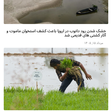
خشک شدن رود دانوب در اروپا باعث کشف استخوان ماموت و
آثار کشتی های قدیمی شد
مرداد ۱۵, ۱۴۰۵