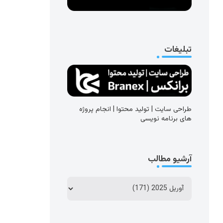
تبلیغات
طراحی سایت | تولید محتوا | انجام پروژه
های برنامه نویسی
آرشیو مطالب