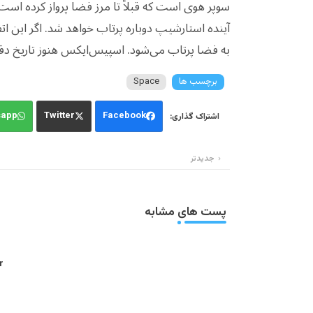
آینده استارشیپ دوباره پرتاب خواهد شد. اگر این اتفا
به فضا پرتاب می‌شود. اسپیس‌ایکس هنوز تاریخ دق
برچسب ها
Space
sapp
Twitter
Facebook
جدیدتر
پست های مشابه
: