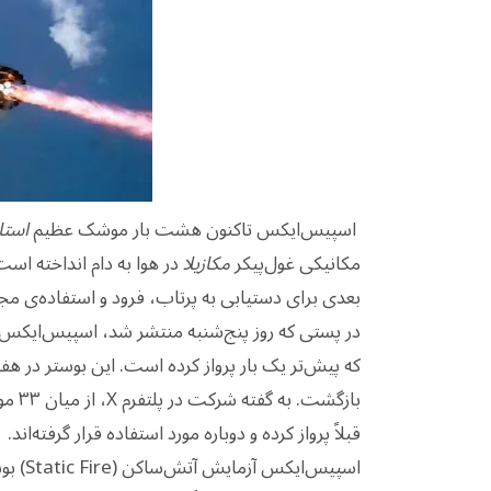
اسپیس‌ایکس تاکنون هشت بار موشک عظیم
است
مکانیکی غول‌پیکر
مکازیلا
در هوا به دام انداخته است
بعدی برای دستیابی به پرتاب، فرود و استفاده‌ی م
در پستی که روز پنج‌شنبه منتشر شد، اسپیس‌ایکس 
بازگشت. به گفته شرکت در پلتفرم X، از میان ۳۳ موتور
قبلاً پرواز کرده و دوباره مورد استفاده قرار گرفته‌اند.
اسپیس‌