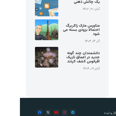
یک چالش ذهنی
آبان ۲۰, ۱۴۰۲
متاورس مارک زاکربرگ
احتمالا بزودی بسته می
شود
آذر ۱۴, ۱۴۰۴
دانشمندان چند گونه
جدید در اعماق تاریک
اقیانوس کشف کردند
آبان ۰۹, ۱۴۰۴
ر و ایده