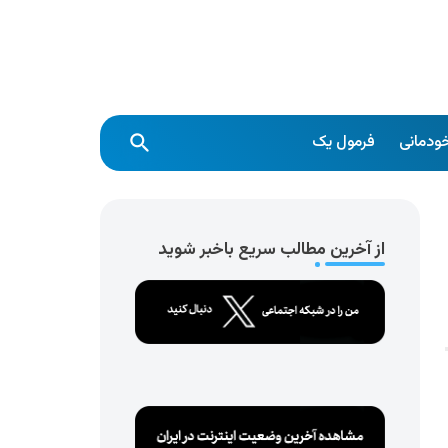
ودمانی
فرمول یک
از آخرین مطالب سریع باخبر شوید