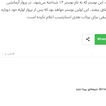
سوپر هوی است که قبلاً تا مرز فضا پرواز کرده است. این بوستر که به نام بوستر ۱۴ شناخته می‌شود، در پرواز آزمایشی
ق بیفتد، این اولین بوستر خواهد بود که پس از پرواز اولیه خود دوباره
یقی برای پرتاب بعدی استارشیپ اعلام نکرده است.
What
قدیمی تر
Error
نتیجه‌ای پیدا نشد