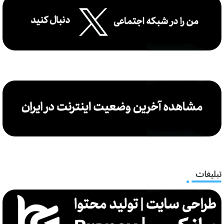
تبلیغات