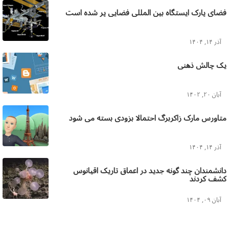
فضای پارک ایستگاه بین المللی فضایی پر شده است
آذر ۱۴, ۱۴۰۴
یک چالش ذهنی
آبان ۲۰, ۱۴۰۲
متاورس مارک زاکربرگ احتمالا بزودی بسته می شود
آذر ۱۴, ۱۴۰۴
دانشمندان چند گونه جدید در اعماق تاریک اقیانوس
کشف کردند
آبان ۰۹, ۱۴۰۴