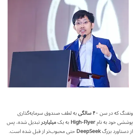
ونفنگ که در سن
۴۰ سالگی
به لطف صندوق سرمایه‌گذاری
پوششی خود به نام
High-Flyer
به یک
میلیاردر
تبدیل شده، پس
از دستاورد بزرگ
DeepSeek
حتی محبوب‌تر از قبل شده است.