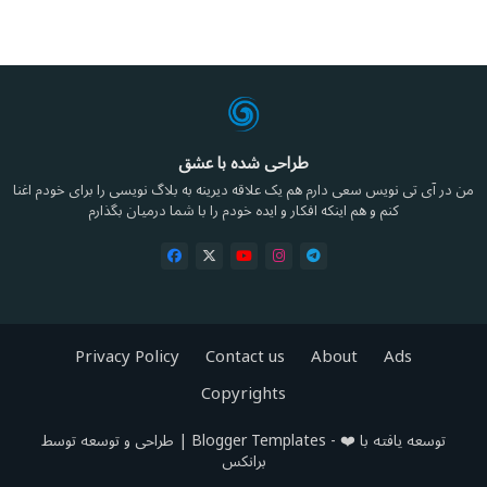
طراحی شده با عشق
من در آی تی نویس سعی دارم هم یک علاقه دیرینه به بلاگ نویسی را برای خودم اغنا
کنم و هم اینکه افکار و ایده خودم را با شما درمیان بگذارم
Privacy Policy
Contact us
About
Ads
Copyrights
توسعه یافته با ❤️ -
Blogger Templates
| طراحی و توسعه توسط
برانکس