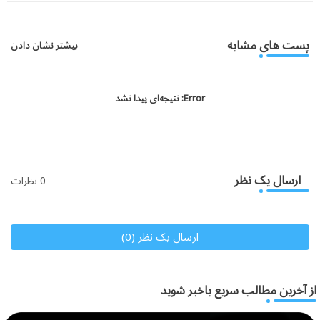
atsa
tter
pp
پست های مشابه
بیشتر نشان دادن
Error:
نتیجه‌ای پیدا نشد
ارسال یک نظر
0 نظرات
ارسال یک نظر (0)
از آخرین مطالب سریع باخبر شوید