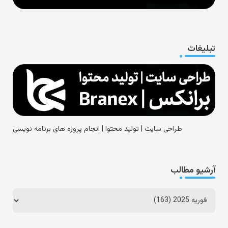
تبلیغات
طراحی سایت | تولید محتوا | انجام پروژه های برنامه نویسی
آرشیو مطالب