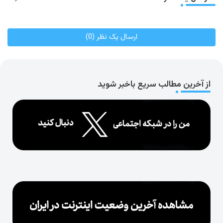
ارسال یک نظر (0)
از آخرین مطالب سریع باخبر شوید