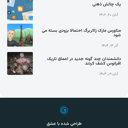
یک چالش ذهنی
آبان ۲۰, ۱۴۰۲
متاورس مارک زاکربرگ احتمالا بزودی بسته می
شود
آذر ۱۴, ۱۴۰۴
دانشمندان چند گونه جدید در اعماق تاریک
اقیانوس کشف کردند
آبان ۰۹, ۱۴۰۴
طراحی شده با عشق