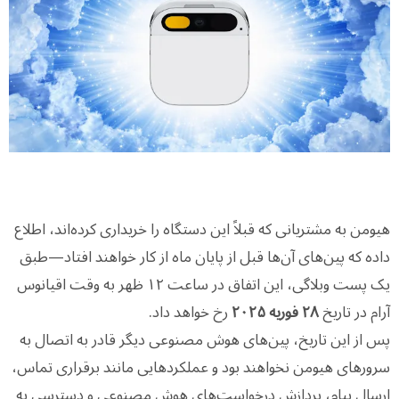
هیومن به مشتریانی که قبلاً این دستگاه را خریداری کرده‌اند، اطلاع
داده که پین‌های آن‌ها قبل از پایان ماه از کار خواهند افتاد—طبق
یک پست وبلاگی، این اتفاق در ساعت ۱۲ ظهر به وقت اقیانوس
آرام در تاریخ
۲۸ فوریه ۲۰۲۵
رخ خواهد داد.
پس از این تاریخ، پین‌های هوش مصنوعی دیگر قادر به اتصال به
سرورهای هیومن نخواهند بود و عملکردهایی مانند برقراری تماس،
ارسال پیام، پردازش درخواست‌های هوش مصنوعی و دسترسی به