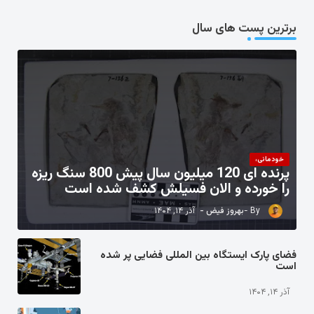
برترین پست های سال
خودمانی،
پرنده ای 120 میلیون سال پیش 800 سنگ ریزه
را خورده و الان فسیلش کشف شده است
بهروز فیض
آذر ۱۴, ۱۴۰۴
فضای پارک ایستگاه بین المللی فضایی پر شده
است
آذر ۱۴, ۱۴۰۴