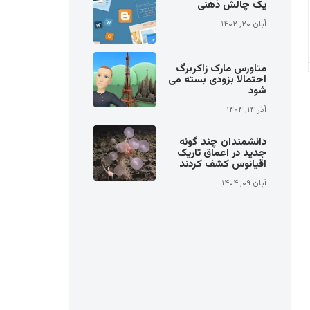
یک چالش ذهنی
آبان ۲۰, ۱۴۰۲
متاورس مارک زاکربرگ
احتمالا بزودی بسته می
شود
آذر ۱۴, ۱۴۰۴
دانشمندان چند گونه
جدید در اعماق تاریک
اقیانوس کشف کردند
آبان ۰۹, ۱۴۰۴