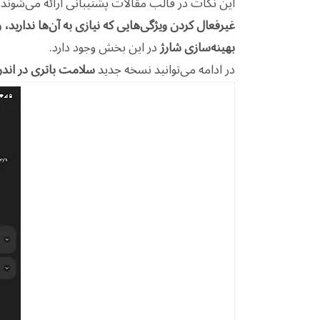
این نکات در قالب مقالات پشتیبانی ارائه می‌شوند،
غیرفعال کردن ویژگی‌هایی که نیازی به آن‌ها ندارید، و
بهینه‌سازی شارژ
در این بخش وجود دارد.
در ادامه می‌توانید نسخه جدید
سلامت باتری در اندروید ۱۶ 