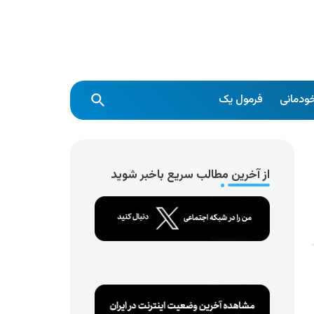
ودمانی
فرمول یک
از آخرین مطالب سریع باخبر شوید