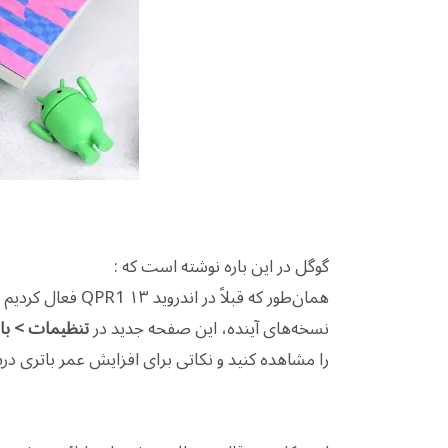
گوگل در این باره نوشته است که :
همان‌طور که قبلاً 
نسخه‌های آینده، این صفحه جدید در
تنظیمات > با
را مشاهده کنید و نکاتی برای افزایش عمر باتری در