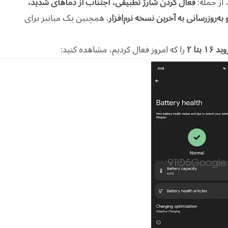
 از جمله:
فعال کردن شارژ تطبیقی، اجتناب از دماهای شدید،
 به‌روزرسانی به آخرین نسخه نرم‌افزار.
همچنین یک میانبر برای
بتا ۲
را که امروز فعال کردیم، مشاهده کنید: