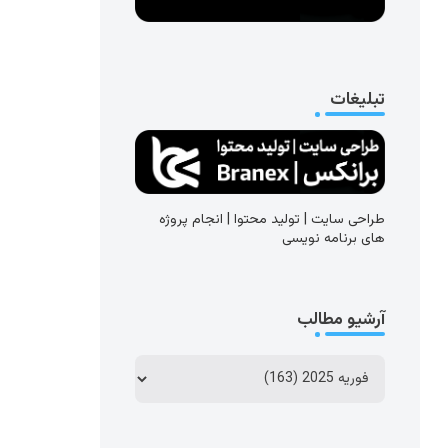
تبلیغات
طراحی سایت | تولید محتوا | انجام پروژه
های برنامه نویسی
آرشیو مطالب