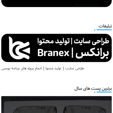
تبلیغات
طراحی سایت | تولید محتوا | انجام پروژه های برنامه نویسی
برترین پست های سال