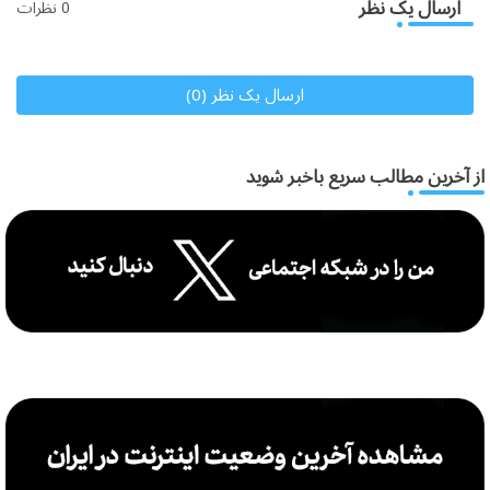
ارسال یک نظر
0 نظرات
ارسال یک نظر (0)
از آخرین مطالب سریع باخبر شوید