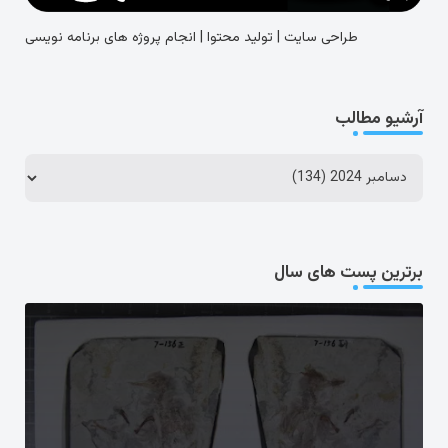
طراحی سایت | تولید محتوا | انجام پروژه های برنامه نویسی
آرشیو مطالب
برترین پست های سال