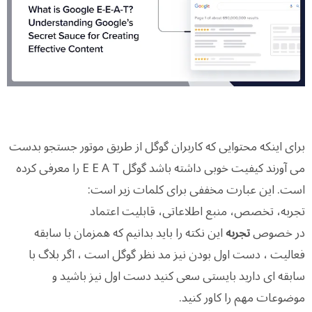
برای اینکه محتوایی که کاربران گوگل از طریق موتور جستجو بدست
می آورند کیفیت خوبی داشته باشد گوگل E E A T را معرفی کرده
است. این عبارت مخففی برای کلمات زیر است:
تجربه، تخصص، منبع اطلاعاتی، قابلیت اعتماد
در خصوص
تجربه
این نکته را باید بدانیم که همزمان با سابقه
فعالیت ، دست اول بودن نیز مد نظر گوگل است ، اگر بلاگ با
سابقه ای دارید بایستی سعی کنید دست اول نیز باشید و
موضوعات مهم را کاور کنید.