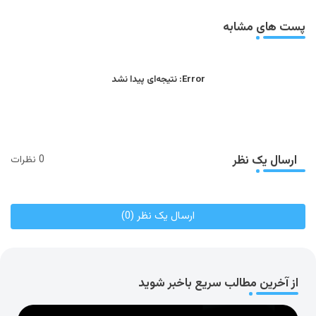
app
پست های مشابه
Error:
نتیجه‌ای پیدا نشد
ارسال یک نظر
0 نظرات
ارسال یک نظر (0)
از آخرین مطالب سریع باخبر شوید