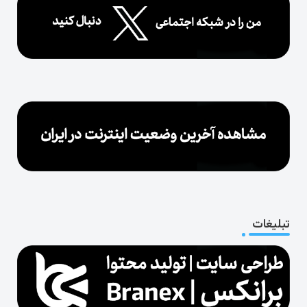
تبلیغات