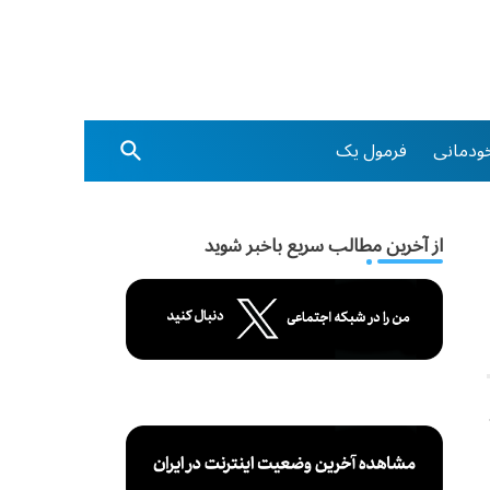
ودمانی
فرمول یک
از آخرین مطالب سریع باخبر شوید