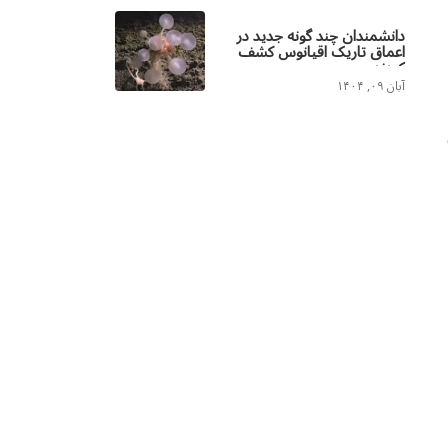
دانشمندان چند گونه جدید در
اعماق تاریک اقیانوس کشف
کردند
آبان ۰۹, ۱۴۰۴
۶ جرم