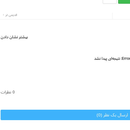
قدیمی تر
بیشتر نشان دادن
Error
نتیجه‌ای پیدا نشد
0 نظرات
ارسال یک نظر (0)