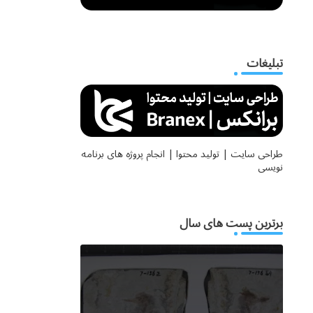
تبلیغات
طراحی سایت | تولید محتوا | انجام پروژه های برنامه
نویسی
برترین پست های سال