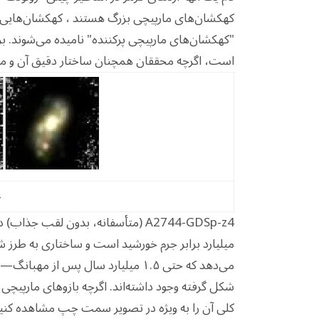
کهکشان‌های مارپیچی بزرگ هستند ، کهکشان‌هایی ب
"کهکشان‌های مارپیچی پرکننده" نامیده می‌شوند. 
است، اگرچه محققان همچنان ساختار دقیق آن و منا
4
میلیارد برابر جرم خورشید است و ساختاری به طرز
می‌دهد که حتی ۱.۵ میلیارد سال پس
شکل گرفته وجود داشته‌اند. اگرچه بازوهای مارپیچی