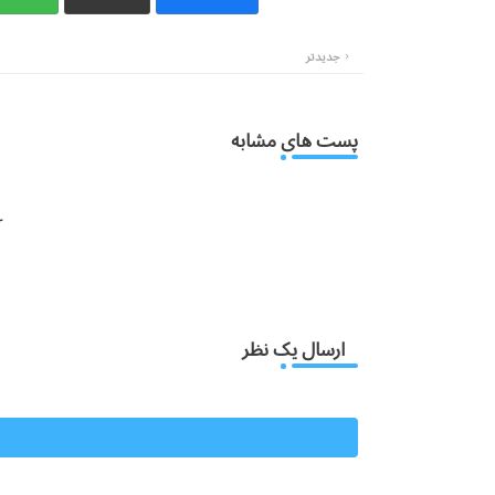
جدیدتر
پست های مشابه
:
ارسال یک نظر