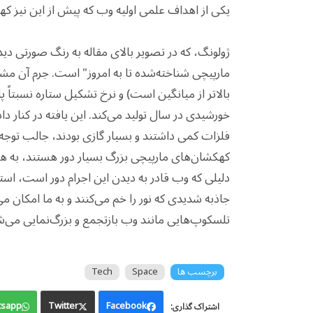
یکی از اهداف علمی اولیه وب که پیش از این نیز 
ژولونگ، که در تصویر بالای مقاله به رنگ صورتی دی
مارپیچی شناخته‌شده تا به امروز" است. جرم آن مش
خورشیدی در سال تولید می‌کند. این یافته در کنار
فلزات کمی داشتند و بسیار گازی بودند، جالب توج
کهکشان‌های مارپیچی بزرگ بسیار دور هستند، به ه
دلیلی که وب قادر به دیدن این اجرام دور است، ا
جاذبه شدیدی که نور را خم می‌کنند و به ما امکان می
تلسکوپ‌هایی مانند وب بازتجمع و بزرگ‌نمایی می‌ش
برچسب ها
Space
Tech
sapp
Twitter
Facebook