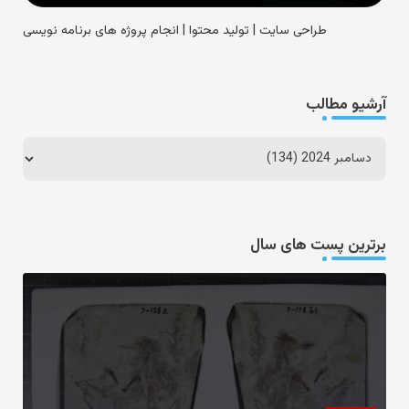
طراحی سایت | تولید محتوا | انجام پروژه های برنامه نویسی
آرشیو مطالب
برترین پست های سال