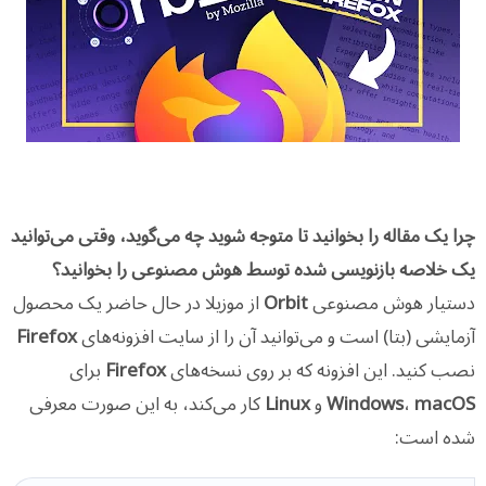
چرا یک مقاله را بخوانید تا متوجه شوید چه می‌گوید، وقتی می‌توانید
یک خلاصه بازنویسی شده توسط هوش مصنوعی را بخوانید؟
دستیار هوش مصنوعی
Orbit
از موزیلا در حال حاضر یک محصول
آزمایشی (بتا) است و می‌توانید آن را از سایت افزونه‌های
Firefox
نصب کنید. این افزونه که بر روی نسخه‌های
Firefox
برای
macOS
،
Windows
و
Linux
کار می‌کند، به این صورت معرفی
شده است: