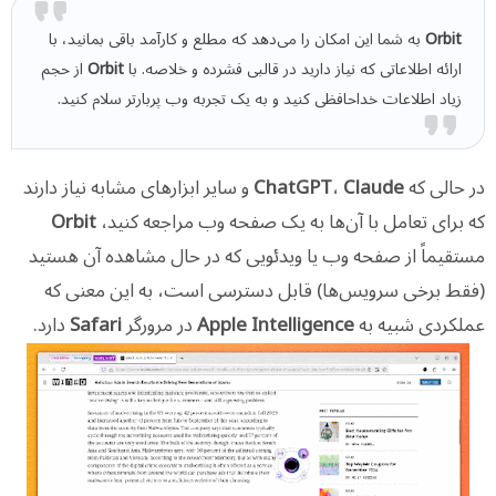
Orbit
به شما این امکان را می‌دهد که مطلع و کارآمد باقی بمانید، با
ارائه اطلاعاتی که نیاز دارید در قالبی فشرده و خلاصه. با
Orbit
از حجم
زیاد اطلاعات خداحافظی کنید و به یک تجربه وب پربارتر سلام کنید.
در حالی که
Claude
،
ChatGPT
و سایر ابزارهای مشابه نیاز دارند
که برای تعامل با آن‌ها به یک صفحه وب مراجعه کنید،
Orbit
مستقیماً از صفحه وب یا ویدئویی که در حال مشاهده آن هستید
(فقط برخی سرویس‌ها) قابل دسترسی است، به این معنی که
عملکردی شبیه به
Apple Intelligence
در مرورگر
Safari
دارد.