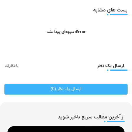
app
پست های مشابه
Error:
نتیجه‌ای پیدا نشد
ارسال یک نظر
0 نظرات
ارسال یک نظر (0)
از آخرین مطالب سریع باخبر شوید