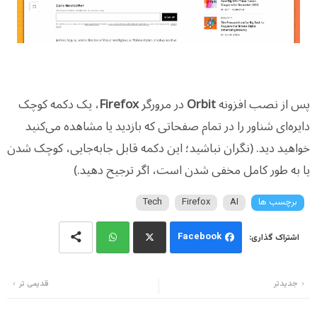
پس از نصب افزونه
Orbit
در مرورگر
Firefox
، یک دکمه کوچک
دایره‌ای شناور را در تمام صفحاتی که بازدید یا مشاهده می‌کنید
خواهید دید. (نگران نباشید؛ این دکمه قابل جابه‌جایی، کوچک شدن
یا به طور کامل مخفی شدن است، اگر ترجیح دهید.)
برچسب ها
AI
Firefox
Tech
Facebook
Wh
Twi
جدیدتر
قدیمی تر
ats
tter