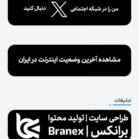
تبلیغات