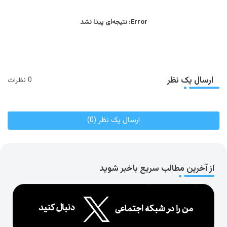
Error:
نتیجه‌ای پیدا نشد
ارسال یک نظر
0 نظرات
ارسال یک نظر (0)
از آخرین مطالب سریع باخبر شوید