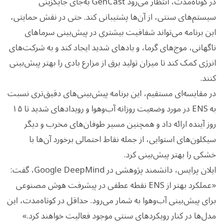
در کوتاه‌مدت، انتظار می‌رود GenCast به‌جای جایگزینی
سیستم‌های سنتی، از آن‌ها پشتیبانی کند. حتی در نقش حمایتی،
این برنامه می‌تواند شفافیت بیشتری در پیش‌بینی سرماهای
ناگهانی، موج‌های گرما، و بادهای شدید ایجاد کند و به شرکت‌های
انرژی کمک کند تا میزان تولید برق از مزارع بادی را بهتر پیش‌بینی
کنند.
در مقایسه‌ای مستقیم، این برنامه پیش‌بینی‌های دقیق‌تری نسبت
به ENS در مورد وضعیت روزانه آب‌وهوا و رویدادهای شدید تا ۱۵
روز آینده ارائه داد و همچنین مسیر طوفان‌های مخرب و دیگر
سیکلون‌های استوایی، از جمله نقاط احتمالی برخورد آن‌ها با
خشکی را بهتر پیش‌بینی کرد.
ایلان پرایس، دانشمند پژوهشی در Google DeepMind، گفت:
«عملکرد بهتر از ENS نقطه عطفی در پیشرفت هوش مصنوعی
برای پیش‌بینی آب‌وهوا به شمار می‌رود. حداقل در کوتاه‌مدت، این
مدل‌ها در کنار رویکردهای سنتی موجود فعالیت خواهند کرد.»