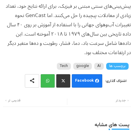
پیش‌بینی‌های سنتی مبتنی بر فیزیک، برای ارائه نتایج خود، تعداد
زیادی از معادلات پیچیده را حل می‌کنند. اما GenCast نحوه
تغییرات آب‌وهوای جهانی را با استفاده از آموزش بر روی ۴۰ سال
داده تاریخی بین سال‌های ۱۹۷۹ تا ۲۰۱۸ آموخته است. این
داده‌ها شامل سرعت باد، دما، فشار، رطوبت و ده‌ها متغیر دیگر
در ارتفاعات مختلف بود.
برچسب ها
AI
google
Tech
Facebook
Wh
Twi
جدیدتر
قدیمی تر
ats
tter
app
پست های مشابه