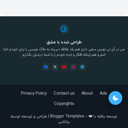
طراحی شده با عشق
من در آی تی نویس سعی دارم هم یک علاقه دیرینه به بلاگ نویسی را برای خودم اغنا
کنم و هم اینکه افکار و ایده خودم را با شما درمیان بگذارم
Privacy Policy
Contact us
About
Ads
dark_mode
Copyrights
توسعه یافته با ❤️ -
Blogger Templates
| طراحی و توسعه توسط
برانکس