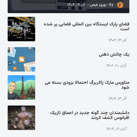
بهروز فیض
آذر ۱۴, ۱۴۰۴
فضای پارک ایستگاه بین المللی فضایی پر شده
است
آذر ۱۴, ۱۴۰۴
یک چالش ذهنی
آبان ۲۰, ۱۴۰۲
متاورس مارک زاکربرگ احتمالا بزودی بسته می
شود
آذر ۱۴, ۱۴۰۴
دانشمندان چند گونه جدید در اعماق تاریک
اقیانوس کشف کردند
آبان ۰۹, ۱۴۰۴