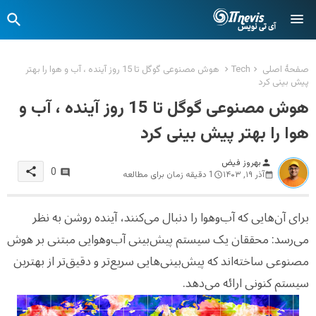
صفحهٔ اصلی
Tech
هوش مصنوعی گوگل تا 15 روز آینده ، آب و هوا را بهتر
پیش بینی کرد
هوش مصنوعی گوگل تا 15 روز آینده ، آب و
هوا را بهتر پیش بینی کرد
بهروز فیض
person
share
0
آذر ۱۹, ۱۴۰۳
1 دقیقه زمان برای مطالعه
برای آن‌هایی که آب‌وهوا را دنبال می‌کنند، آینده روشن به نظر
می‌رسد: محققان یک سیستم پیش‌بینی آب‌وهوایی مبتنی بر هوش
مصنوعی ساخته‌اند که پیش‌بینی‌هایی سریع‌تر و دقیق‌تر از بهترین
سیستم کنونی ارائه می‌دهد.