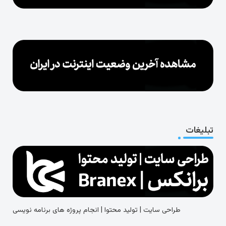
تبلیغات
طراحی سایت | تولید محتوا | انجام پروژه های برنامه نویسی