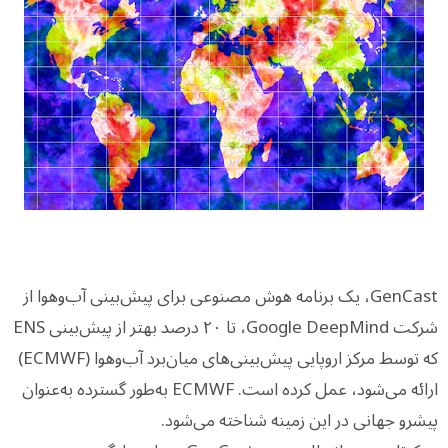
GenCast، یک برنامه هوش مصنوعی برای پیش‌بینی آب‌وهوا از
شرکت Google DeepMind، تا ۲۰ درصد بهتر از پیش‌بینی ENS
که توسط مرکز اروپایی پیش‌بینی‌های میان‌برد آب‌وهوا (ECMWF)
ارائه می‌شود، عمل کرده است. ECMWF به‌طور گسترده به‌عنوان
پیشرو جهانی در این زمینه شناخته می‌شود.