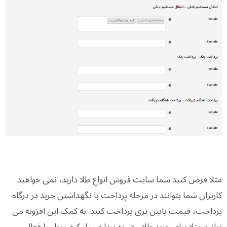
مثلا فرض کنید شما سایت فروش انواع طلا دارید، نمی خواهید
کاربران شما بتوانند در مرحله پرداخت با نگهداشتن خرید در درگاه
پرداخت، قیمت پایین تری پرداخت کنند. به کمک این افزونه می
توانید مثلا برای خرید طلا ، شیوه پرداخت از کیف پول را فعال