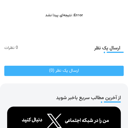
Error:
نتیجه‌ای پیدا نشد
ارسال یک نظر
0 نظرات
ارسال یک نظر (0)
از آخرین مطالب سریع باخبر شوید