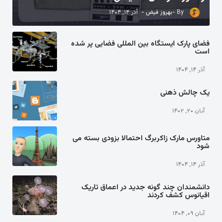
بهروز فیض
آذر ۱۴, ۱۴۰۴
فضای پارک ایستگاه بین المللی فضایی پر شده
است
آذر ۱۴, ۱۴۰۴
یک چالش ذهنی
آبان ۲۰, ۱۴۰۲
متاورس مارک زاکربرگ احتمالا بزودی بسته می
شود
آذر ۱۴, ۱۴۰۴
دانشمندان چند گونه جدید در اعماق تاریک
اقیانوس کشف کردند
آبان ۰۹, ۱۴۰۴