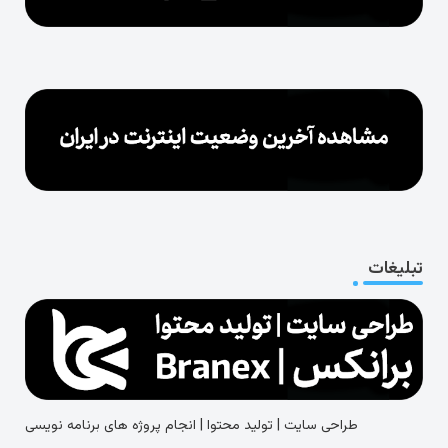
تبلیغات
طراحی سایت | تولید محتوا | انجام پروژه های برنامه نویسی