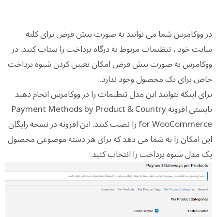
در ووکامرس شما می توانید به صورت پیش فرض برای کلیه
سایت خود ، تنظیمات مربوط به درگاه پرداخت را ستاپ کنید. در
ووکامرس به صورت پیش فرض امکان تعیین کردن شیوه پرداخت
خاص برای یک محصول وجود ندارد.
برای اینکه بتوانید این مدل تنظیمات را در ووکامرس انجام دهید
بایستی افزونه Payment Methods by Product & Country
for WooCommerce را نصب کنید. این افزونه در نسخه رایگان
این امکان را به شما می دهد که برای هر دسته موضوعی محصول
یک مدل شیوه پرداخت را انتخاب کنید.