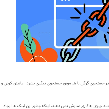
 جستجوی گوگل یا هر موتور جستجوی دیگری بشود . مانیتور کردن و
 چیزی به کاربر نمایش نمی دهند، اینکه چطور این لینک ها ایجاد