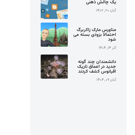
یک چالش ذهنی
آبان ۲۰, ۱۴۰۲
متاورس مارک زاکربرگ
احتمالا بزودی بسته می
شود
آذر ۱۴, ۱۴۰۴
دانشمندان چند گونه
جدید در اعماق تاریک
اقیانوس کشف کردند
آبان ۰۹, ۱۴۰۴