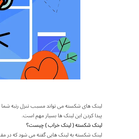
لینک های شکسته می تواند مسبب تنزل رتبه شما در
پیدا کردن این لینک ها بسیار مهم است.
لینک شکسته ( لینک خراب ) چیست؟
لینک شکسته به لینک هایی گفته می شود که در مقصد