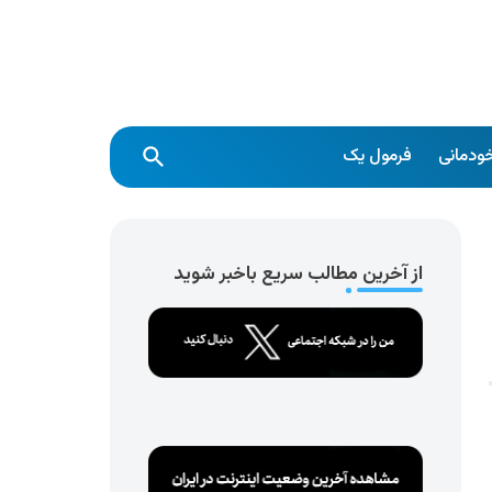
ودمانی
فرمول یک
از آخرین مطالب سریع باخبر شوید