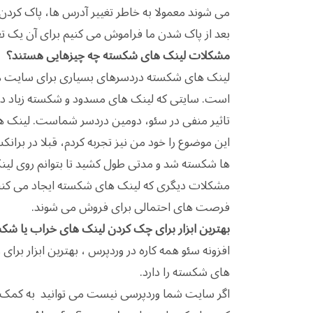
می شوند معمولا به خاطر تغییر آدرس ها، پاک کر
بعد از پاک شدن ما فراموش می کنیم برای آن یک تغی
مشکلات لینک های شکسته چه چیزهایی هستند؟
لینک های شکسته دردسرهای بسیاری برای سایت ها ا
است. سایتی که لینک های مسدود و شکسته زیاد دارد
تاثیر منفی در سئو، دومین دردسر شماست. لینک ها
این موضوع را خود من نیز تجربه کردم، قبلا در برا
ها شکسته شد و مدتی طول کشید تا بتوانم روی لینک
مشکلات دیگری که لینک های شکسته ایجاد می کنن
فرصت های احتمالی برای فروش می شوند.
بهترین ابزار برای چک کردن لینک های خراب یا 
افزونه سئو همه کاره در وردپرس ، بهترین ابزار بر
های شکسته را دارد.
اگر سایت شما وردپرسی نیست می توانید به کمک اب