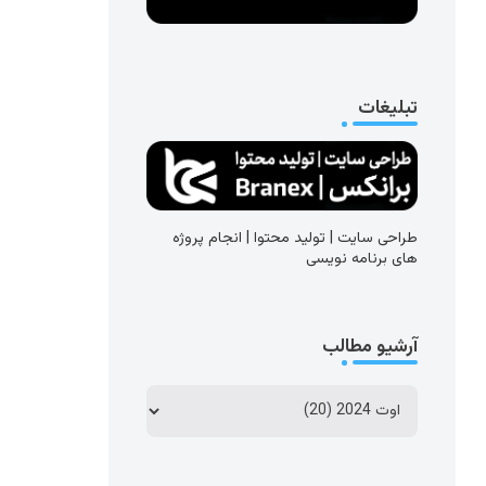
تبلیغات
طراحی سایت | تولید محتوا | انجام پروژه
های برنامه نویسی
آرشیو مطالب