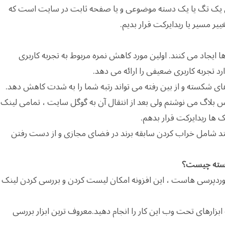
دن یک تگ یا یک دسته موضوعی و یا صفحه ثابت در سایت است که
یر مسیر یا ریدایرکت قرار بدیم.
یجاد می کنند. اولین مورد کاهش نمره مربوط به تجربه کاربری
 تجربه کاربری ضعیفی را ارائه می دهد.
ی شکسته و از بین رفته می تواند رتبه شما را به شدت کاهش دهد.
نکس بلاگ می نوشتم ولی بعد از انتقال آن به گوگل سایت ، تمامی لینک
 ها ریدایرکت قرار بدهم.
د شامل خراب کردن سابقه برند در فضای مجازی و از دست رفتن
شکسته چیست؟
ای وردپرسی هاست ، این افزونه امکان لیست کردن و بررسی کردن لینک
زارهای تحت وب این کار را انجام دهید.معروف ترین ابزار بررسی