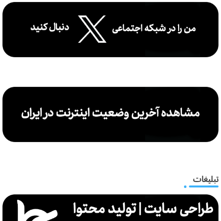
تبلیغات