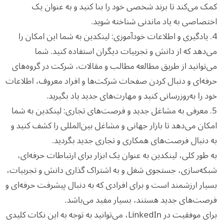
کمک می‌کند تا برند شخصی خود را بنا کنید و به عنوان یک
اختصاصی به یاد ماندنی شناخته شوید.
4. یادگیری و اطلاعات خودآموزی: لینکدین به شما این امکان را
می‌دهد که از دانش و تجربیات دیگران استفاده کنید. شما
می‌توانید از طریق مطالعه مطالب و مقالات، شرکت در گروه‌های
حرفه‌ای و دنبال کردن صفحات شرکت‌ها و افراد معروف، اطلاعات
خود را به‌روزرسانی کنید و مهارت‌های جدید یاد بگیرید.
5. معرفی به مشاغل جدید و فرصت‌های تجاری: لینکدین به شما
امکان می‌دهد تا بازار جهانی و مشاغل بین‌المللی را کشف کنید و
به دنبال فرصت‌های همکاری و تجاری جدید بگردید.
به طور کلی، لینکدین به عنوان یک ابزار برای ارتباطات حرفه‌ای،
شبکه‌سازی، جستجوی شغل و به اشتراک گذاری دانش و تجربیات،
بسیار ارزشمند است و برای افرادی که به دنبال پیشرفت حرفه‌ای و
فرصت‌های جدید هستند، بسیار مفید می‌باشد.
برای موفقیت در LinkedIn، می‌توانید به توجه به این نکات کلیدی