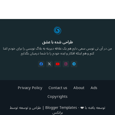
طراحی شده با عشق
من در آی تی نویس سعی دارم هم یک علاقه دیرینه به بلاگ نویسی را برای خودم اغنا
کنم و هم اینکه افکار و ایده خودم را با شما درمیان بگذارم
Privacy Policy
Contact us
About
Ads
Copyrights
توسعه یافته با ❤️ -
Blogger Templates
| طراحی و توسعه توسط
برانکس