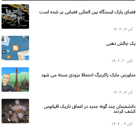
فضای پارک ایستگاه بین المللی فضایی پر شده است
آذر ۱۴, ۱۴۰۴
یک چالش ذهنی
آبان ۲۰, ۱۴۰۲
متاورس مارک زاکربرگ احتمالا بزودی بسته می شود
آذر ۱۴, ۱۴۰۴
دانشمندان چند گونه جدید در اعماق تاریک اقیانوس
کشف کردند
آبان ۰۹, ۱۴۰۴