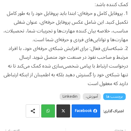
کمک کننده باشد:
1. پروفایل کامل و حرفه‌ای: ابتدا باید پروفایل خود را به طور کامل
تکمیل کنید. این شامل عکس پروفایل حرفه‌ای، عنوان شغلی
مناسب، خلاصه بیان کننده مهارت‌ها و تجربیات شما، تحصیلات،
مهارت‌ها و توانایی‌های فردی و حرفه‌ای شما است.
2. شبکه‌سازی فعال: برای افزایش شبکه‌ی حرفه‌ای خود، با افراد
مرتبط و صاحب نفوذ در صنعت خود متصل شوید. ارسال
درخواست ارتباط با پیامی شخصی‌سازی شده کمک می‌کند تا نه
تنها شبکه‌ی خود را گسترش دهید بلکه به اطمینان از اینکه ارتباطی
دارید که معقول است
برچسب ها
آموزش،
Linkedin
Facebook
Wh
Twi
جدیدتر
قدیمی تر