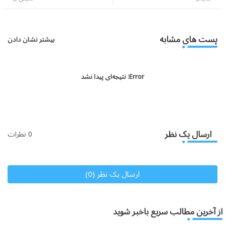
atsa
tter
pp
پست های مشابه
بیشتر نشان دادن
Error:
نتیجه‌ای پیدا نشد
ارسال یک نظر
0 نظرات
ارسال یک نظر (0)
از آخرین مطالب سریع باخبر شوید