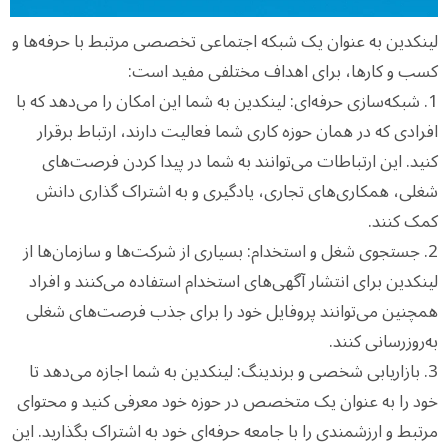
لینکدین به عنوان یک شبکه اجتماعی تخصصی مرتبط با حرفه‌ها و
کسب و کارها، برای اهداف مختلفی مفید است:
1. شبکه‌سازی حرفه‌ای: لینکدین به شما این امکان را می‌دهد که با
افرادی که در همان حوزه کاری شما فعالیت دارند، ارتباط برقرار
کنید. این ارتباطات می‌توانند به شما در پیدا کردن فرصت‌های
شغلی، همکاری‌های تجاری، یادگیری و به اشتراک گذاری دانش
کمک کنند.
2. جستجوی شغل و استخدام: بسیاری از شرکت‌ها و سازمان‌ها از
لینکدین برای انتشار آگهی‌های استخدام استفاده می‌کنند و افراد
همچنین می‌توانند پروفایل خود را برای جذب فرصت‌های شغلی
به‌روزرسانی کنند.
3. بازاریابی شخصی و برندینگ: لینکدین به شما اجازه می‌دهد تا
خود را به عنوان یک متخصص در حوزه خود معرفی کنید و محتوای
مرتبط و ارزشمندی را با جامعه حرفه‌ای خود به اشتراک بگذارید. این